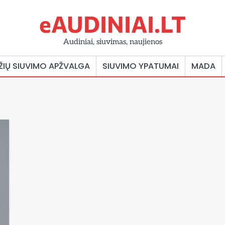
eAUDINIAI.LT
Audiniai, siuvimas, naujienos
ŽIŲ SIUVIMO APŽVALGA
SIUVIMO YPATUMAI
MADA