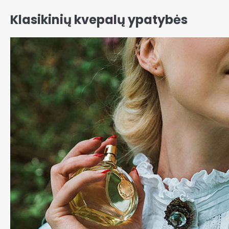
Klasikinių kvepalų ypatybės