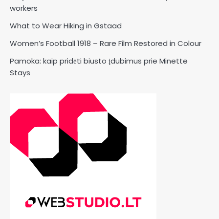
workers
What to Wear Hiking in Gstaad
Women’s Football 1918 – Rare Film Restored in Colour
Pamoka: kaip pridėti biusto įdubimus prie Minette
Stays